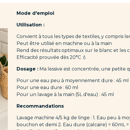
Mode d'emploi
Utilisation :
Convient à tous les types de textiles, y compris les
Peut être utilisé en machine ou à la main
Rend des résultats optimaux sur le blanc et les 
Efficacité prouvée dès 20°C 💧
Dosage :
Ma lessive est concentrée, une petite q
Pour une eau peu à moyennement dure : 45 ml
Pour une eau dure : 60 ml
Pour un lavage à la main (5L d'eau) : 45 ml
Recommandations
Lavage machine 4/5 kg de linge : 1. Eau peu à
bouchon et demi 2. Eau dure (calcaire) = 60mL 