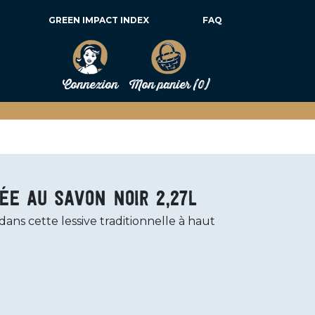
GREEN IMPACT INDEX
FAQ
Connexion
Mon panier
(0)
ée au savon noir 2,27L
dans cette lessive traditionnelle à haut