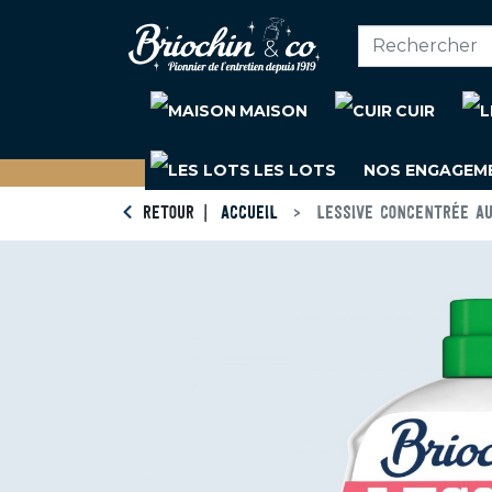
MAISON
CUIR
LES LOTS
NOS ENGAGEM
RETOUR
ACCUEIL
LESSIVE CONCENTRÉE AU