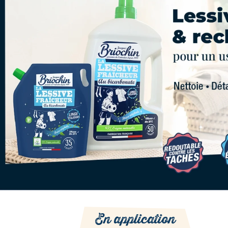
En application