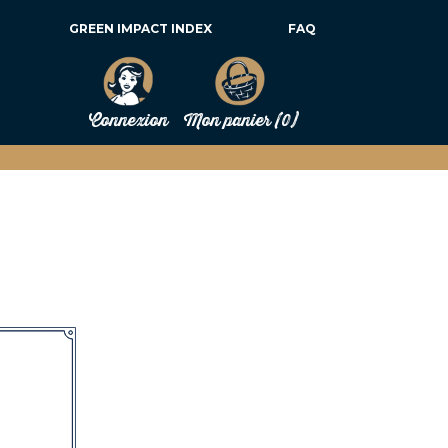
GREEN IMPACT INDEX
FAQ
Connexion
Mon panier
(0)