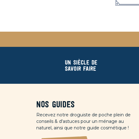
Un siècle de
savoir faire
Nos guides
Recevez notre droguiste de poche plein de
conseils & d'astuces pour un ménage au
naturel, ainsi que notre guide cosmétique !