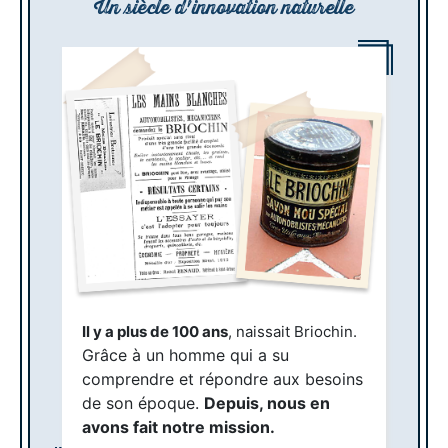
Un siècle d'innovation naturelle
Il y a plus de 100 ans
, naissait Briochin.
Grâce à un homme qui a su
comprendre et répondre aux besoins
de son époque.
Depuis, nous en
avons fait notre mission.