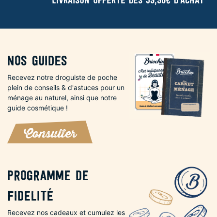
Livraison offerte dès 59,90€ d'achat
Nos guides
Recevez notre droguiste de poche
plein de conseils & d'astuces pour un
ménage au naturel, ainsi que notre
guide cosmétique !
Consulter
Programme de
fidelité
Recevez nos cadeaux et cumulez les