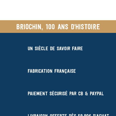
Briochin, 100 ans d'histoire
Un siècle de savoir faire
Fabrication française
Paiement sécurisé par CB & Paypal