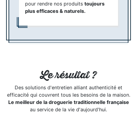
pour rendre nos produits
toujours
plus efficaces & naturels.
Le résultat ?
Des solutions d'entretien alliant authenticité et
efficacité qui couvrent tous les besoins de la maison.
Le meilleur de la droguerie traditionnelle française
au service de la vie d'aujourd'hui.