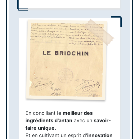
En conciliant le
meilleur des
ingrédients d'antan
avec un
savoir-
faire unique.
Et en cultivant un esprit d'
innovation