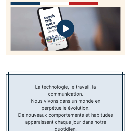
La technologie, le travail, la
communication.
Nous vivons dans un monde en
perpétuelle évolution.
De nouveaux comportements et habitudes
apparaissent chaque jour dans notre
quotidien.