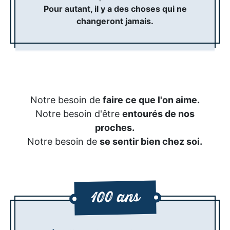
Pour autant, il y a des choses qui ne
changeront jamais.
Notre besoin de
faire ce que l'on aime.
Notre besoin d'être
entourés de nos
proches.
Notre besoin de
se sentir bien chez soi.
100 ans