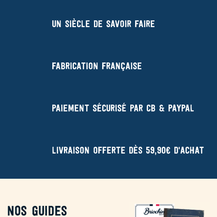
Un siècle de savoir faire
Fabrication française
Paiement sécurisé par CB & Paypal
Livraison offerte dès 59,90€ d'achat
Nos guides