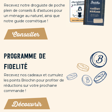
Recevez notre droguiste de poche
plein de conseils & d'astuces pour
un ménage au naturel, ainsi que
notre guide cosmétique !
Consulter
Programme de
fidelité
Recevez nos cadeaux et cumulez
les points Briochin pour profiter de
réductions sur votre prochaine
commande !
Découvrir