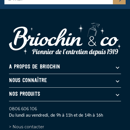
A PROPOS DE BRIOCHIN
NOUS CONNAÎTRE
NOS PRODUITS
0806 606 106
Du lundi au vendredi, de 9h à 11h et de 14h à 16h
> Nous contacter