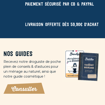
Paiement sécurisé par CB & Paypal
Livraison offerte dès 59,90€ d'achat
Nos guides
Recevez notre droguiste de poche
plein de conseils & d'astuces pour
un ménage au naturel, ainsi que
notre guide cosmétique !
Consulter