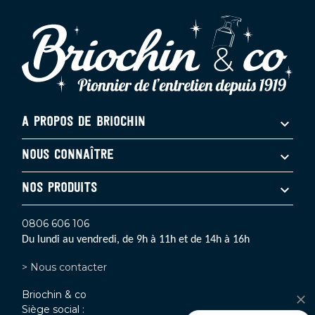
A PROPOS DE BRIOCHIN
NOUS CONNAÎTRE
NOS PRODUITS
0806 606 106
Du lundi au vendredi, de 9h à 11h et de 14h à 16h
> Nous contacter
Briochin & co
Siège social :