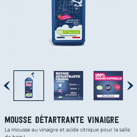
Mousse détartrante Vinaigre
La mousse au vinaigre et acide citrique pour la salle