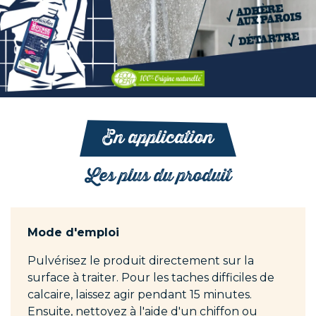
En application
Les plus du produit
Mode d'emploi
Pulvérisez le produit directement sur la
surface à traiter. Pour les taches difficiles de
calcaire, laissez agir pendant 15 minutes.
Ensuite, nettoyez à l'aide d'un chiffon ou