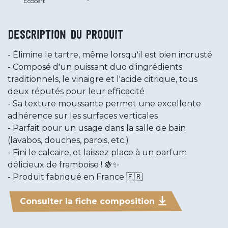
Ecocert
Description du produit
Élimine le tartre, même lorsqu'il est bien incrusté
Composé d'un puissant duo d'ingrédients
traditionnels, le vinaigre et l'acide citrique, tous
deux réputés pour leur efficacité
Sa texture moussante permet une excellente
adhérence sur les surfaces verticales
Parfait pour un usage dans la salle de bain
(lavabos, douches, parois, etc.)
Fini le calcaire, et laissez place à un parfum
délicieux de framboise ! 🍇✨
Produit fabriqué en France 🇫🇷
Consulter la fiche composition