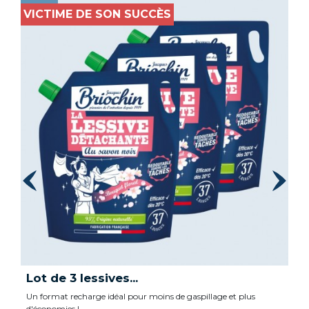
VICTIME DE SON SUCCÈS
Lot de 3 lessives...
Un format recharge idéal pour moins de gaspillage et plus
d'économies !