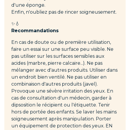
d'une éponge.
Enfin, n'oubliez pas de rincer soigneusement.
✨💧
Recommandations
En cas de doute ou de première utilisation,
faire un essai sur une surface peu visible. Ne
pas utiliser sur les surfaces sensibles aux
acides (marbre, pierre calcaire...). Ne pas
mélanger avec d'autres produits. Utiliser dans
un endroit bien ventilé. Ne pas utiliser en
combinaison d'autres produits (javel).
Provoque une sévère irritation des yeux. En
cas de consultation d'un médecin, garder à
dipsosition le récipient ou l'étiquette. Tenir
hors de portée des enfants. Se laver les mains
soigneusement après manipulation. Porter
un équipement de protection des yeux. EN