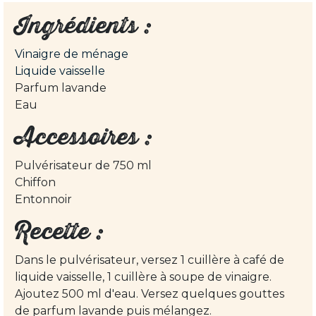
Ingrédients :
Vinaigre de ménage
Liquide vaisselle
Parfum lavande
Eau
Accessoires :
Pulvérisateur de 750 ml
Chiffon
Entonnoir
Recette :
Dans le pulvérisateur, versez 1 cuillère à café de
liquide vaisselle, 1 cuillère à soupe de vinaigre.
Ajoutez 500 ml d'eau. Versez quelques gouttes
de parfum lavande puis mélangez.