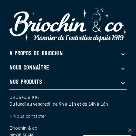
A PROPOS DE BRIOCHIN
NOUS CONNAÎTRE
NOS PRODUITS
0806 606 106
Du lundi au vendredi, de 9h à 11h et de 14h à 16h
> Nous contacter
Briochin & co
Siège social :