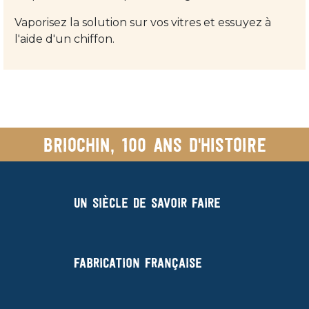
Vaporisez la solution sur vos vitres et essuyez à
l'aide d'un chiffon.
Briochin, 100 ans d'histoire
Un siècle de savoir faire
Fabrication française