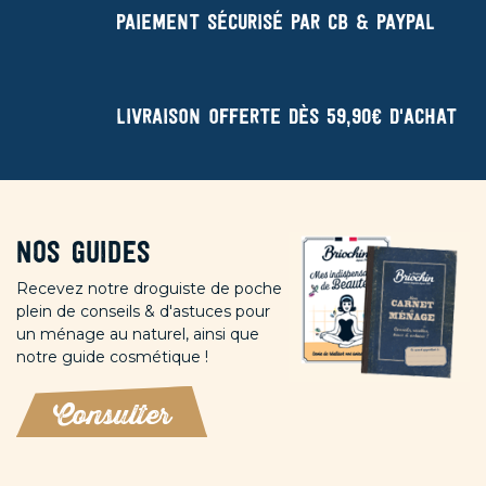
Paiement sécurisé par CB & Paypal
Livraison offerte dès 59,90€ d'achat
Nos guides
Recevez notre droguiste de poche
plein de conseils & d'astuces pour
un ménage au naturel, ainsi que
notre guide cosmétique !
Consulter