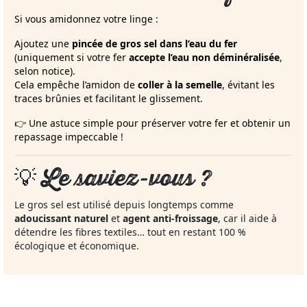
Si vous amidonnez votre linge :
Ajoutez une
pincée de gros sel dans l’eau du fer
(uniquement si votre fer
accepte l’eau non déminéralisée
,
selon notice).
Cela empêche l’amidon de
coller à la semelle
, évitant les
traces brûnies et facilitant le glissement.
👉 Une astuce simple pour préserver votre fer et obtenir un
repassage impeccable !
💡
Le saviez-vous ?
Le gros sel est utilisé depuis longtemps comme
adoucissant naturel
et
agent anti-froissage
, car il aide à
détendre les fibres textiles… tout en restant 100 %
écologique et économique.