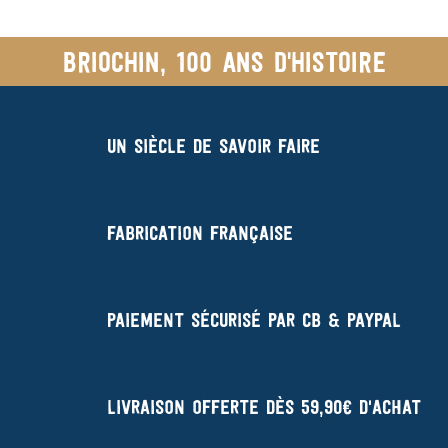
Briochin, 100 ans d'histoire
Un siècle de savoir faire
Fabrication française
Paiement sécurisé par CB & Paypal
Livraison offerte dès 59,90€ d'achat