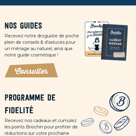
Nos guides
Recevez notre droguiste de poche
plein de conseils & d'astuces pour
un ménage au naturel, ainsi que
notre guide cosmétique !
Consulter
Programme de
fidelité
Recevez nos cadeaux et cumulez
les points Briochin pour profiter de
réductions sur votre prochaine