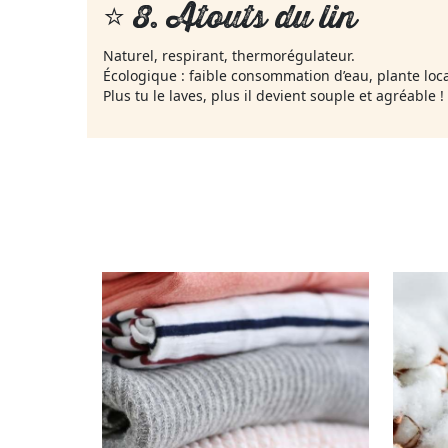
⭐ 8.
Atouts du lin
Naturel, respirant, thermorégulateur.
Écologique : faible consommation d’eau, plante loc
Plus tu le laves, plus il devient souple et agréable !