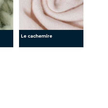
Le cachemire