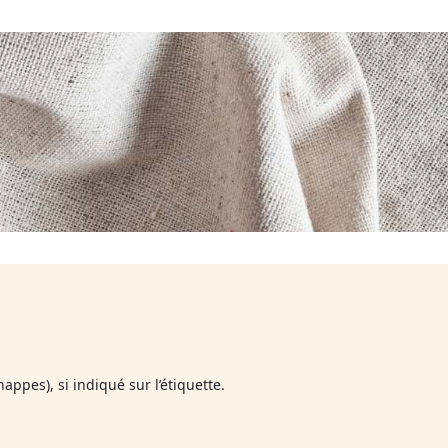
appes), si indiqué sur l’étiquette.