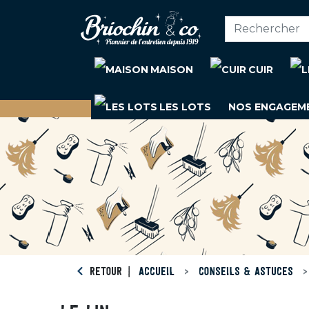
MAISON
CUIR
LES LOTS
NOS ENGAGEM
RETOUR
ACCUEIL
CONSEILS & ASTUCES