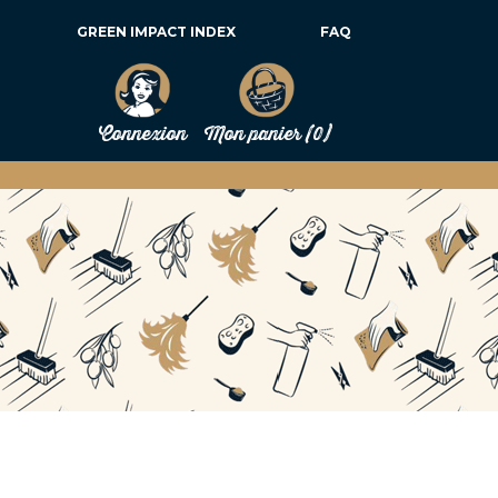
GREEN IMPACT INDEX
FAQ
Connexion
Mon panier
(0)