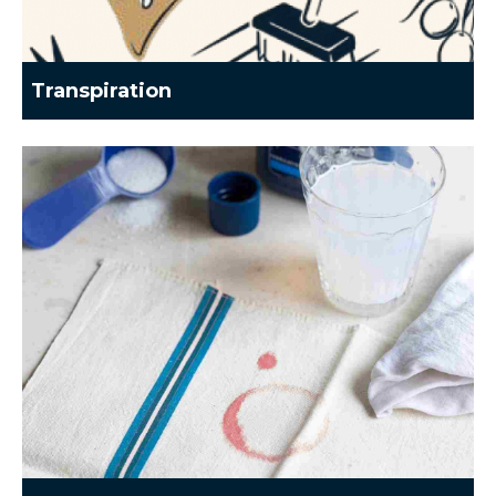
Transpiration