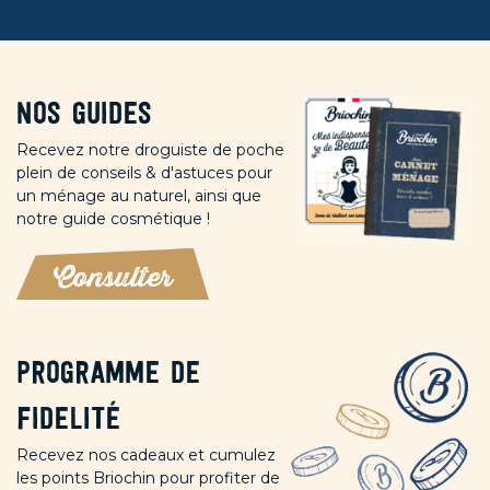
Nos guides
Recevez notre droguiste de poche
plein de conseils & d'astuces pour
un ménage au naturel, ainsi que
notre guide cosmétique !
Consulter
Programme de
fidelité
Recevez nos cadeaux et cumulez
les points Briochin pour profiter de