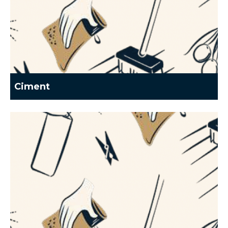
Ciment