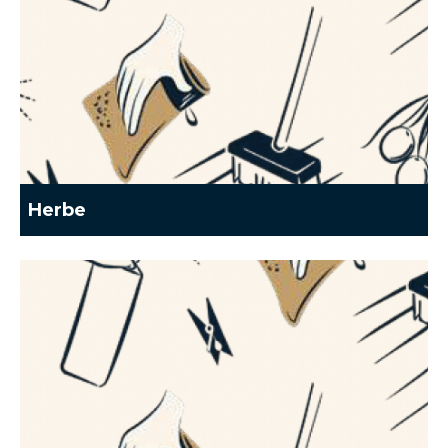
Herbe