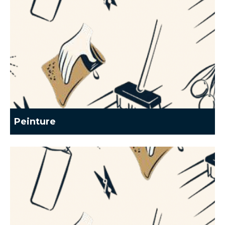
Peinture