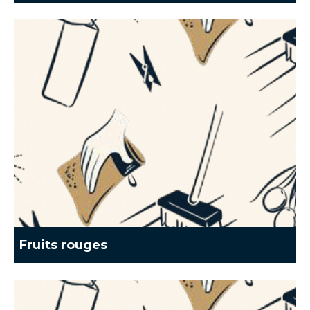
Fruits rouges