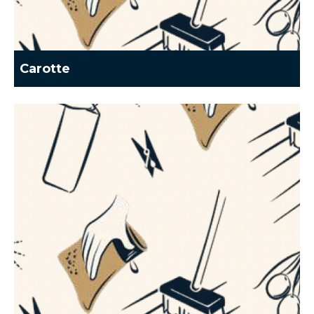
Carotte