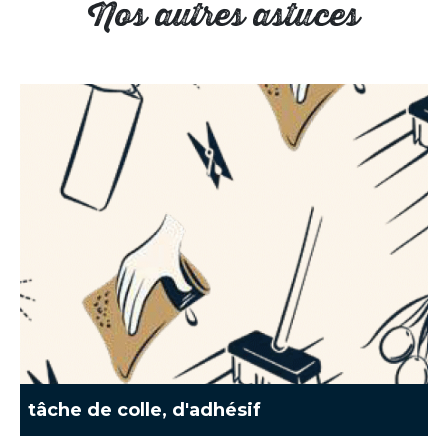
Nos autres astuces
tâche de colle, d'adhésif