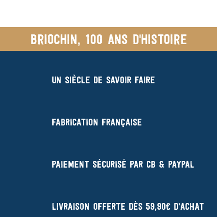
Briochin, 100 ans d'histoire
Un siècle de savoir faire
Fabrication française
Paiement sécurisé par CB & Paypal
Livraison offerte dès 59,90€ d'achat