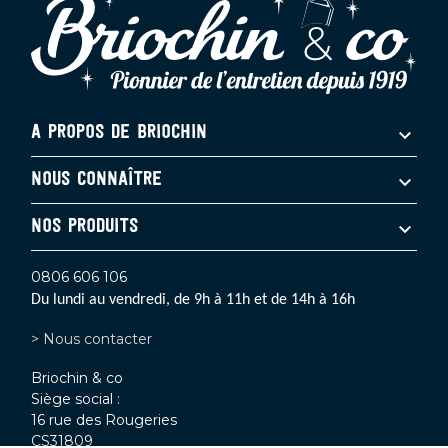
A PROPOS DE BRIOCHIN
NOUS CONNAÎTRE
NOS PRODUITS
0806 606 106
Du lundi au vendredi, de 9h à 11h et de 14h à 16h
> Nous contacter
Briochin & co
Siège social :
16 rue des Rougeries
CS31809