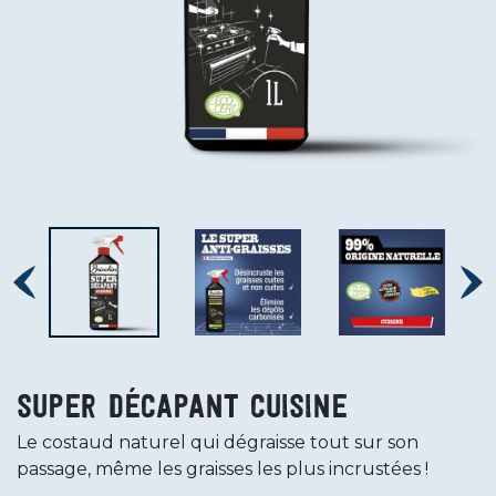
Super décapant cuisine
Le costaud naturel qui dégraisse tout sur son
passage, même les graisses les plus incrustées !