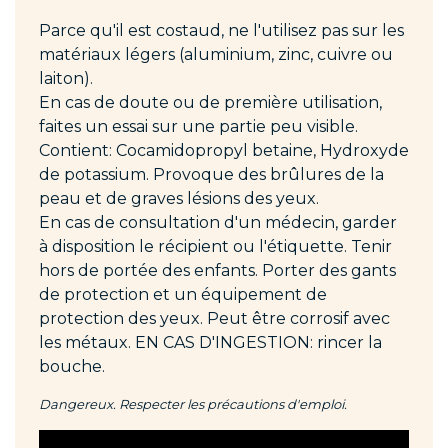
Parce qu'il est costaud, ne l'utilisez pas sur les
matériaux légers (aluminium, zinc, cuivre ou
laiton).
En cas de doute ou de première utilisation,
faites un essai sur une partie peu visible.
Contient: Cocamidopropyl betaine, Hydroxyde
de potassium. Provoque des brûlures de la
peau et de graves lésions des yeux.
En cas de consultation d'un médecin, garder
à disposition le récipient ou l'étiquette. Tenir
hors de portée des enfants. Porter des gants
de protection et un équipement de
protection des yeux. Peut être corrosif avec
les métaux. EN CAS D'INGESTION: rincer la
bouche.
Dangereux. Respecter les précautions d'emploi.