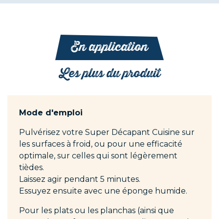
En application
Les plus du produit
Mode d'emploi
Pulvérisez votre Super Décapant Cuisine sur
les surfaces à froid, ou pour une efficacité
optimale, sur celles qui sont légèrement
tièdes.
Laissez agir pendant 5 minutes.
Essuyez ensuite avec une éponge humide.
Pour les plats ou les planchas (ainsi que