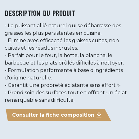
Description du produit
Le puissant allié naturel qui se débarrasse des
graisses les plus persistantes en cuisine.
Élimine avec efficacité les graisses cuites, non
cuites et les résidus incrustés.
Parfait pour le four, la hotte, la plancha, le
barbecue et les plats brûlés difficiles à nettoyer.
Formulation performante à base d'ingrédients
d'origine naturelle.
Garantit une propreté éclatante sans effort.✨
Prend soin des surfaces tout en offrant un éclat
remarquable sans difficulté.
Consulter la fiche composition