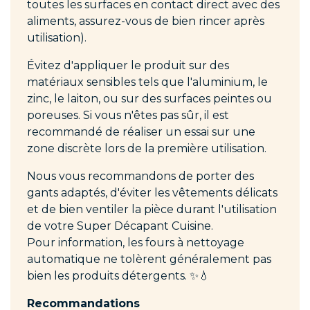
toutes les surfaces en contact direct avec des
aliments, assurez-vous de bien rincer après
utilisation).
Évitez d'appliquer le produit sur des
matériaux sensibles tels que l'aluminium, le
zinc, le laiton, ou sur des surfaces peintes ou
poreuses. Si vous n'êtes pas sûr, il est
recommandé de réaliser un essai sur une
zone discrète lors de la première utilisation.
Nous vous recommandons de porter des
gants adaptés, d'éviter les vêtements délicats
et de bien ventiler la pièce durant l'utilisation
de votre Super Décapant Cuisine.
Pour information, les fours à nettoyage
automatique ne tolèrent généralement pas
bien les produits détergents. ✨💧
Recommandations