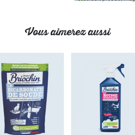
Vous aimerez aussi