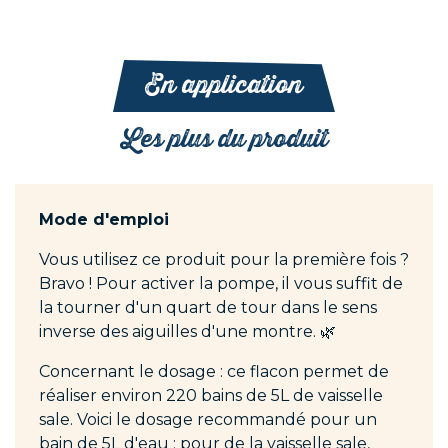
En application
Les plus du produit
Mode d'emploi
Vous utilisez ce produit pour la première fois ?
Bravo ! Pour activer la pompe, il vous suffit de
la tourner d'un quart de tour dans le sens
inverse des aiguilles d'une montre. 🌿
Concernant le dosage : ce flacon permet de
réaliser environ 220 bains de 5L de vaisselle
sale. Voici le dosage recommandé pour un
bain de 5L d'eau : pour de la vaisselle sale,