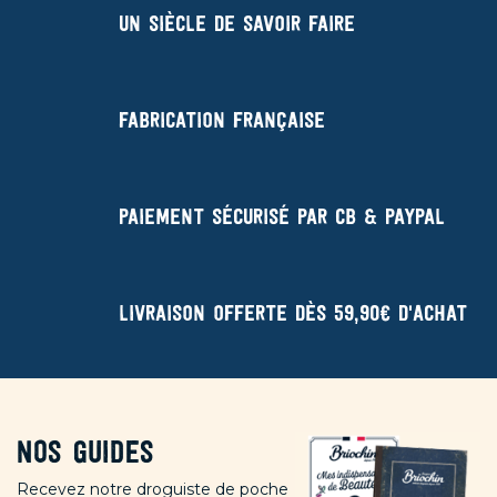
Un siècle de savoir faire
Fabrication française
Paiement sécurisé par CB & Paypal
Livraison offerte dès 59,90€ d'achat
Nos guides
Recevez notre droguiste de poche