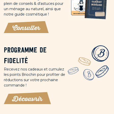
plein de conseils & d'astuces pour
un ménage au naturel, ainsi que
notre guide cosmétique !
Consulter
Programme de
fidelité
Recevez nos cadeaux et cumulez
les points Briochin pour profiter de
réductions sur votre prochaine
commande !
Découvrir