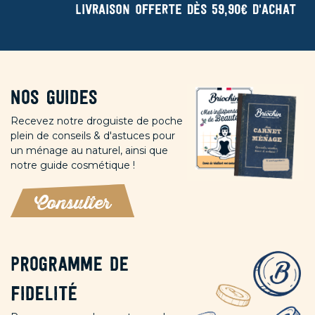
Livraison offerte dès 59,90€ d'achat
Nos guides
Recevez notre droguiste de poche
plein de conseils & d'astuces pour
un ménage au naturel, ainsi que
notre guide cosmétique !
Consulter
Programme de
fidelité