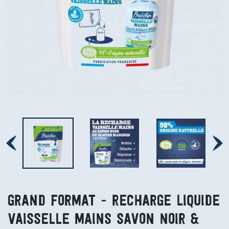
GRAND FORMAT - Recharge Liquide
Vaisselle Mains Savon noir &