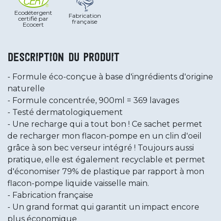
Ecodétergent
Fabrication
certifié par
française
Ecocert
Description du produit
Formule éco-conçue à base d'ingrédients d'origine
naturelle
Formule concentrée, 900ml = 369 lavages
Testé dermatologiquement
Une recharge qui a tout bon ! Ce sachet permet
de recharger mon flacon-pompe en un clin d'oeil
grâce à son bec verseur intégré ! Toujours aussi
pratique, elle est également recyclable et permet
d'économiser 79% de plastique par rapport à mon
flacon-pompe liquide vaisselle main.
Fabrication française
Un grand format qui garantit un impact encore
plus économique