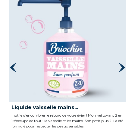
Liquide vaisselle mains...
Inutile d'encombrer le rebord de votre évier ! Mon nettoyant 2 en
1 s'occupe de tout : la vaisselle et les mains. Son petit plus ? il a été
formulé pour respecter les peaux sensibles