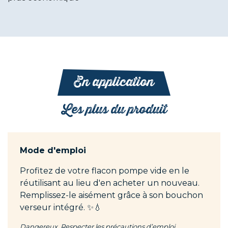
En application
Les plus du produit
Mode d'emploi
Profitez de votre flacon pompe vide en le
réutilisant au lieu d'en acheter un nouveau.
Remplissez-le aisément grâce à son bouchon
verseur intégré. ✨💧
Dangereux. Respecter les précautions d’emploi