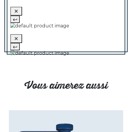
Vous aimerez aussi