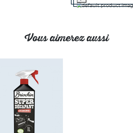
Vous aimerez aussi