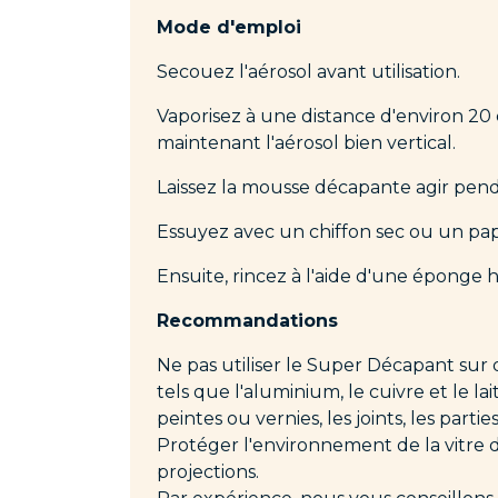
Mode d'emploi
Secouez l'aérosol avant utilisation.
Vaporisez à une distance d'environ 20 
maintenant l'aérosol bien vertical.
Laissez la mousse décapante agir pend
Essuyez avec un chiffon sec ou un pap
Ensuite, rincez à l'aide d'une éponge 
Recommandations
Ne pas utiliser le Super Décapant sur
tels que l'aluminium, le cuivre et le lai
peintes ou vernies, les joints, les partie
Protéger l'environnement de la vitre 
projections.