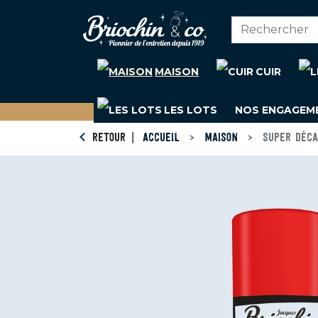
MAISON
CUIR
LES LOTS
NOS ENGAGEM
RETOUR
ACCUEIL
MAISON
SUPER DÉCA