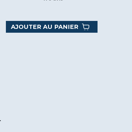
AJOUTER AU PANIER
t