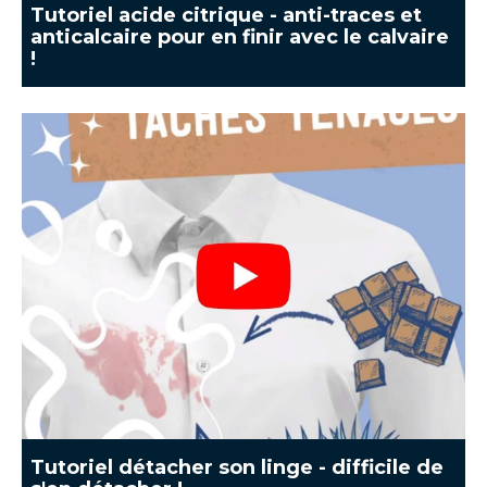
Tutoriel acide citrique - anti-traces et
anticalcaire pour en finir avec le calvaire
!
Tutoriel détacher son linge - difficile de