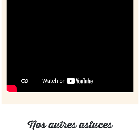
Nos autres astuces