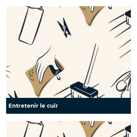
Entretenir le cuir