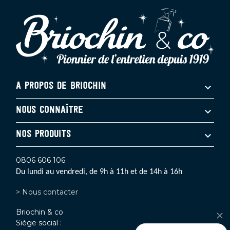
A PROPOS DE BRIOCHIN
NOUS CONNAÎTRE
NOS PRODUITS
0806 606 106
Du lundi au vendredi, de 9h à 11h et de 14h à 16h
> Nous contacter
Briochin & co
Siège social :