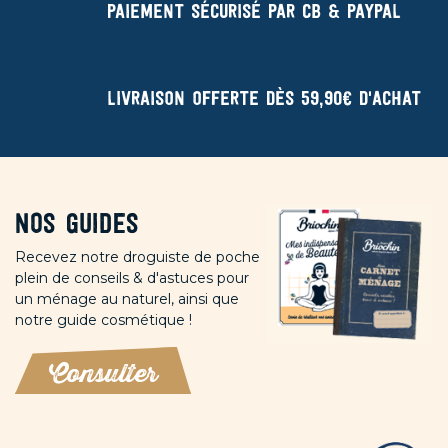
Paiement sécurisé par CB & Paypal
Livraison offerte dès 59,90€ d'achat
Nos guides
Recevez notre droguiste de poche
plein de conseils & d'astuces pour
un ménage au naturel, ainsi que
notre guide cosmétique !
Consulter