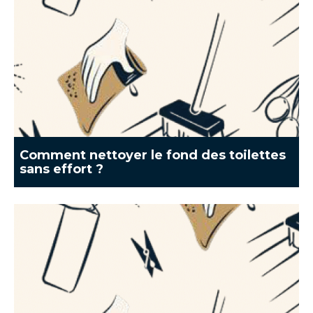
Comment nettoyer le fond des toilettes
sans effort ?