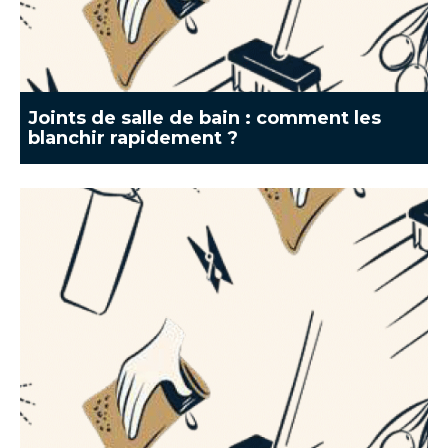
Joints de salle de bain : comment les
blanchir rapidement ?