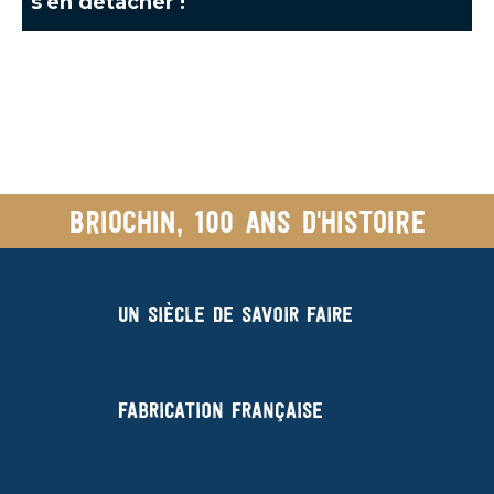
s'en détacher !
Briochin, 100 ans d'histoire
Un siècle de savoir faire
Fabrication française