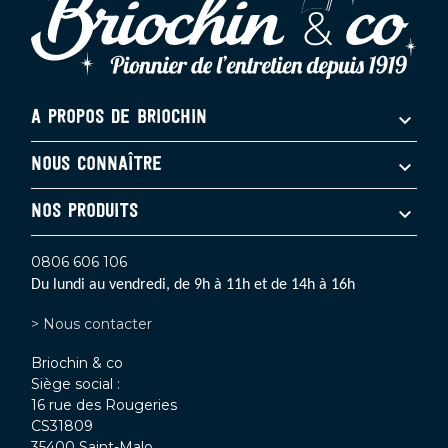
A PROPOS DE BRIOCHIN
NOUS CONNAÎTRE
NOS PRODUITS
0806 606 106
Du lundi au vendredi, de 9h à 11h et de 14h à 16h
> Nous contacter
Briochin & co
Siège social :
16 rue des Rougeries
CS31809
35400 Saint-Malo