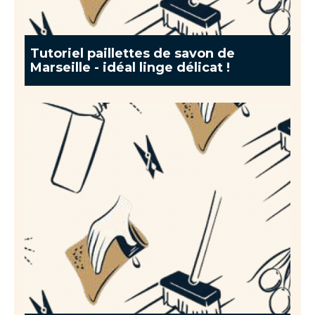
Tutoriel paillettes de savon de
Marseille - idéal linge délicat !