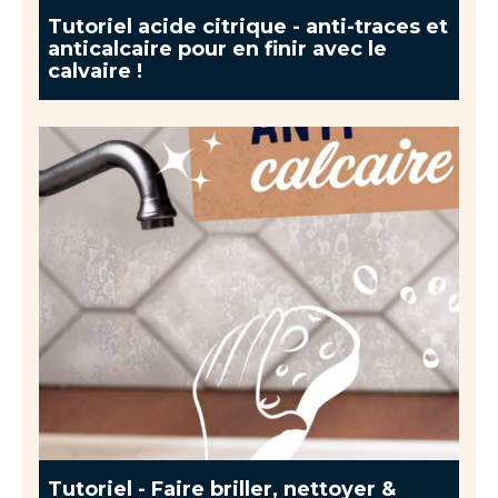
Tutoriel acide citrique - anti-traces et
anticalcaire pour en finir avec le
calvaire !
Tutoriel - Faire briller, nettoyer &