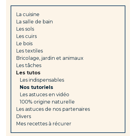
La cuisine
La salle de bain
Les sols
Les cuirs
Le bois
Les textiles
Bricolage, jardin et animaux
Les tâches
Les tutos
Les indispensables
Nos tutoriels
Les astuces en vidéo
100% origine naturelle
Les astuces de nos partenaires
Divers
Mes recettes à récurer