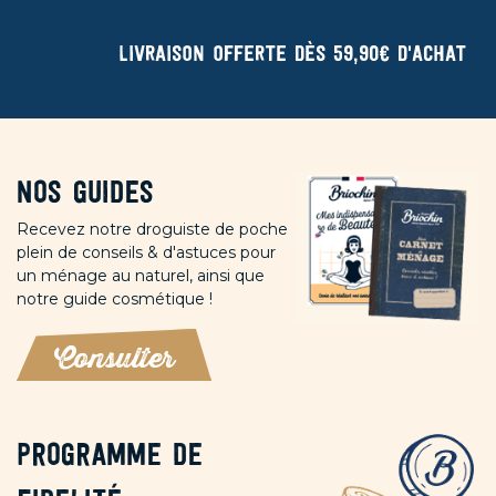
Livraison offerte dès 59,90€ d'achat
Nos guides
Recevez notre droguiste de poche
plein de conseils & d'astuces pour
un ménage au naturel, ainsi que
notre guide cosmétique !
Consulter
Programme de