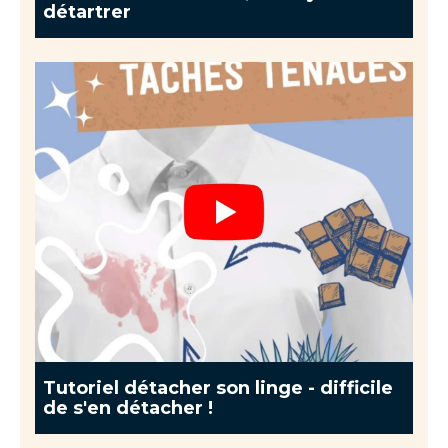
détartrer
Tutoriel détacher son linge - difficile
de s'en détacher !