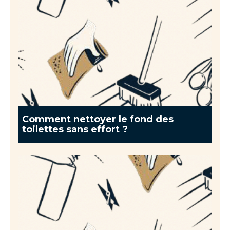
Comment nettoyer le fond des
toilettes sans effort ?