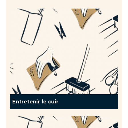
Entretenir le cuir