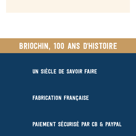
Briochin, 100 ans d'histoire
Un siècle de savoir faire
Fabrication française
Paiement sécurisé par CB & Paypal