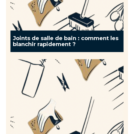
Joints de salle de bain : comment les
blanchir rapidement ?