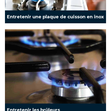
Entretenir une plaque de cuisson en inox
Entretenir les brûleurs