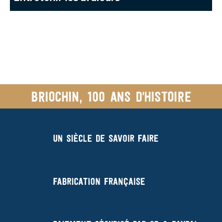
Briochin, 100 ans d'histoire
Un siècle de savoir faire
Fabrication française