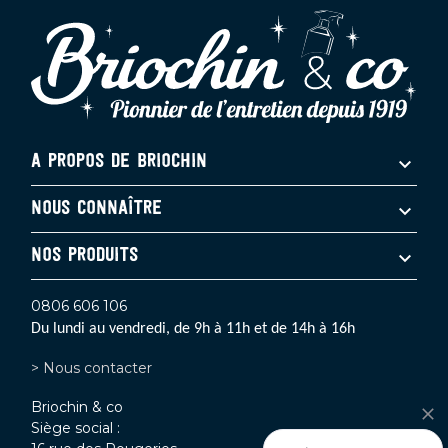
A PROPOS DE BRIOCHIN
NOUS CONNAÎTRE
NOS PRODUITS
0806 606 106
Du lundi au vendredi, de 9h à 11h et de 14h à 16h
> Nous contacter
Briochin & co
Siège social :