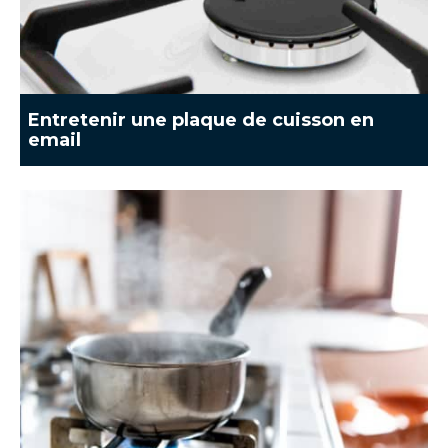
Entretenir une plaque de cuisson en
email