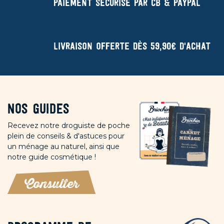
Paiement sécurisé par CB & Paypal
Livraison offerte dès 59,90€ d'achat
Nos guides
Recevez notre droguiste de poche
plein de conseils & d'astuces pour
un ménage au naturel, ainsi que
notre guide cosmétique !
Consulter