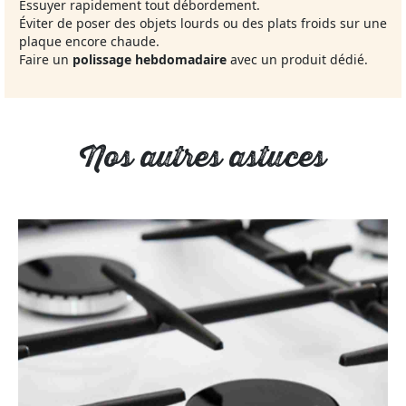
Essuyer rapidement tout débordement.
Éviter de poser des objets lourds ou des plats froids sur une
plaque encore chaude.
Faire un
polissage hebdomadaire
avec un produit dédié.
Nos autres astuces