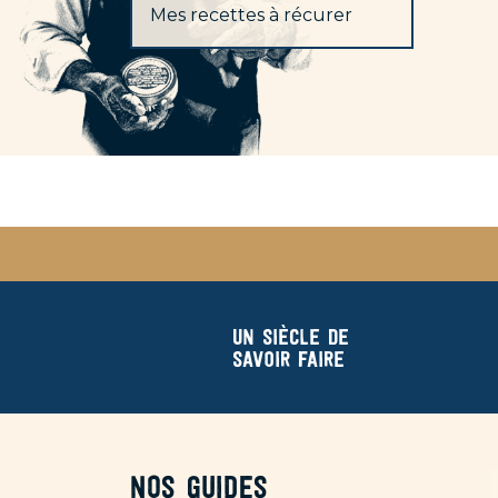
Mes recettes à récurer
Un siècle de
savoir faire
Nos guides