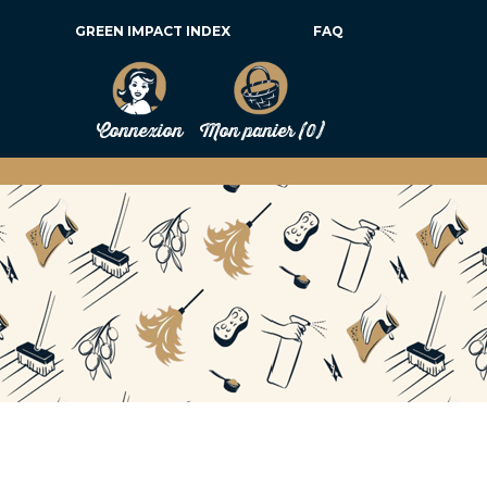
GREEN IMPACT INDEX
FAQ
Connexion
Mon panier
(0)