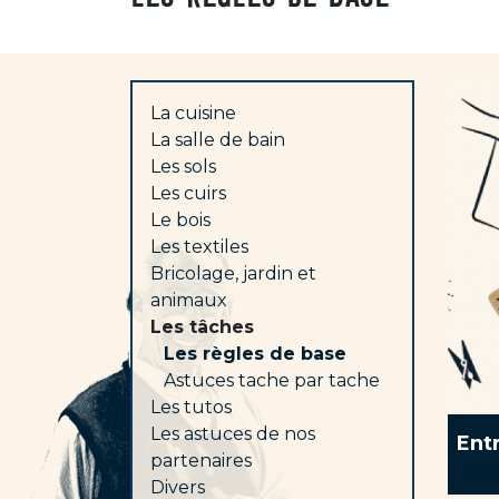
La cuisine
La salle de bain
Les sols
Les cuirs
Le bois
Les textiles
Bricolage, jardin et
animaux
Les tâches
Les règles de base
Astuces tache par tache
Les tutos
Les astuces de nos
Ent
partenaires
Divers