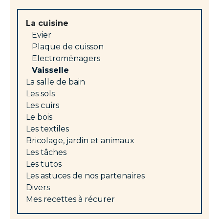
La cuisine
Evier
Plaque de cuisson
Electroménagers
Vaisselle
La salle de bain
Les sols
Les cuirs
Le bois
Les textiles
Bricolage, jardin et animaux
Les tâches
Les tutos
Les astuces de nos partenaires
Divers
Mes recettes à récurer