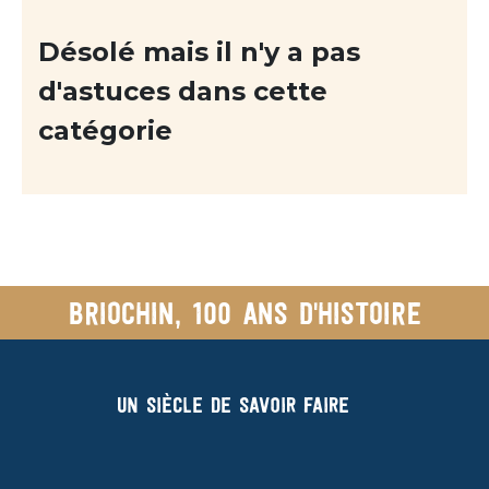
Désolé mais il n'y a pas
d'astuces dans cette
catégorie
Briochin, 100 ans d'histoire
Un siècle de savoir faire