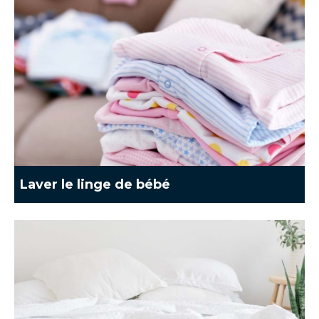
Laver le linge de bébé