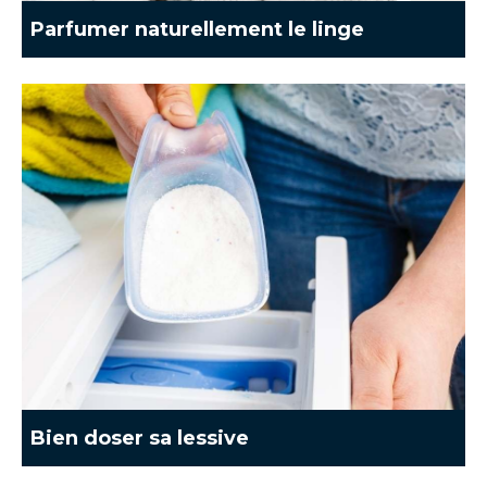
Parfumer naturellement le linge
Bien doser sa lessive