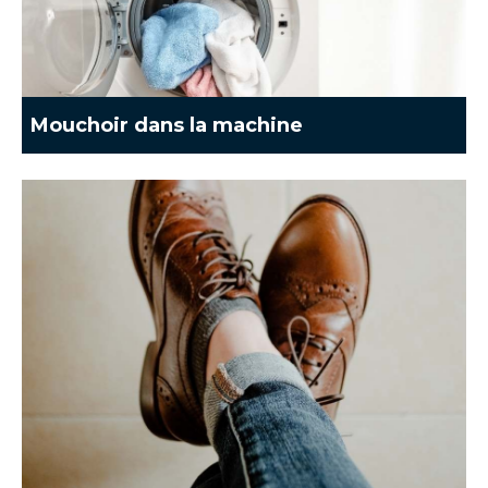
Mouchoir dans la machine