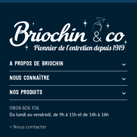
A PROPOS DE BRIOCHIN
NOUS CONNAÎTRE
NOS PRODUITS
0806 606 106
Du lundi au vendredi, de 9h à 11h et de 14h à 16h
> Nous contacter