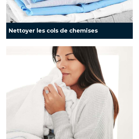
Nettoyer les cols de chemises