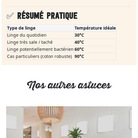
✅
RÉSUMÉ PRATIQUE
Type de linge
Température idéale
Linge du quotidien
30°C
Linge très sale / taché
40°C
Linge potentiellement bactérien
60°C
Cas particuliers (coton robuste)
90°C
Nos autres astuces