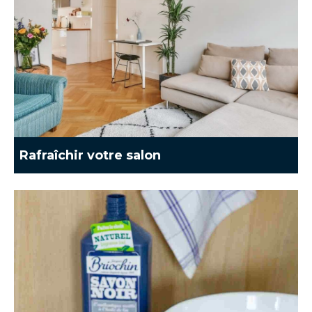
Rafraîchir votre salon