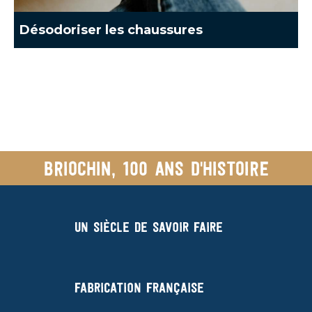
Désodoriser les chaussures
Briochin, 100 ans d'histoire
Un siècle de savoir faire
Fabrication française