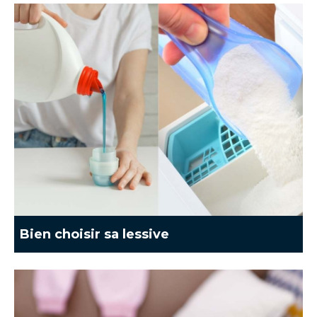
Bien choisir sa lessive