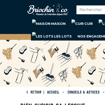
MAISON
CUIR
LES LOTS
NOS ENGAGEM
RETOUR
ACCUEIL
CONSEILS & ASTUCES