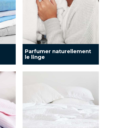
Parfumer naturellement
le linge