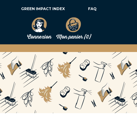
GREEN IMPACT INDEX
FAQ
Connexion
Mon panier
(0)