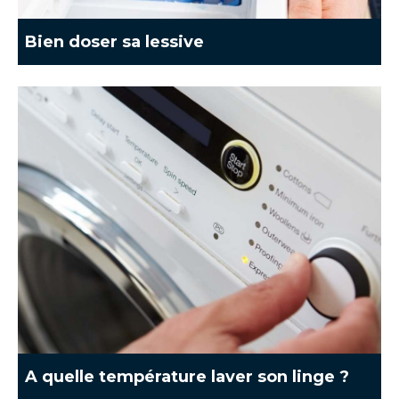
Bien doser sa lessive
A quelle température laver son linge ?