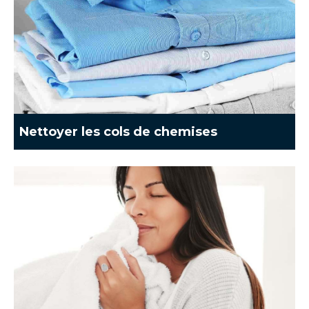
Nettoyer les cols de chemises