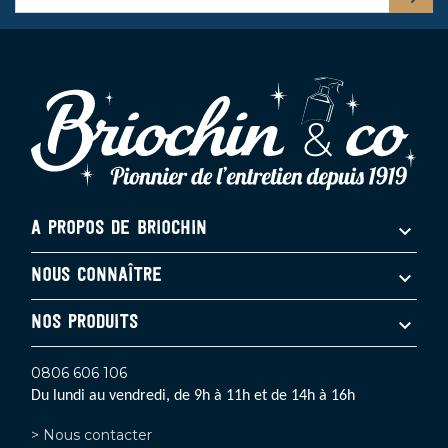
A PROPOS DE BRIOCHIN
NOUS CONNAÎTRE
NOS PRODUITS
0806 606 106
Du lundi au vendredi, de 9h à 11h et de 14h à 16h
> Nous contacter