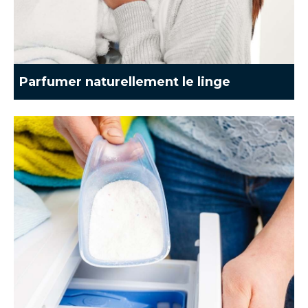
Parfumer naturellement le linge