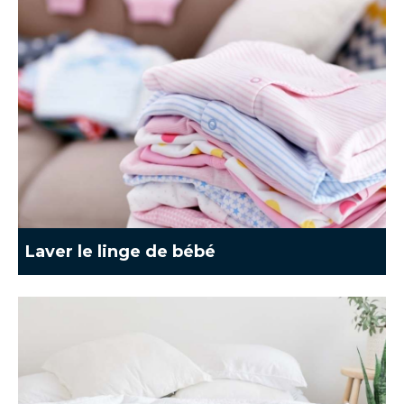
Laver le linge de bébé