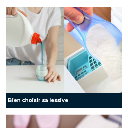
Bien choisir sa lessive