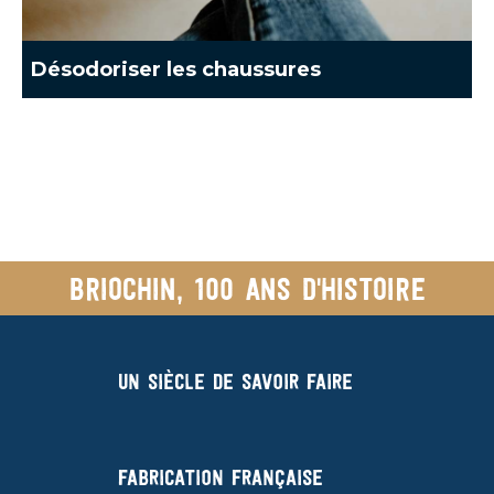
Désodoriser les chaussures
Briochin, 100 ans d'histoire
Un siècle de savoir faire
Fabrication française