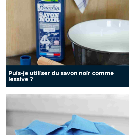
Puis-je utiliser du savon noir comme
lessive ?