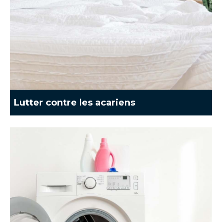
Lutter contre les acariens