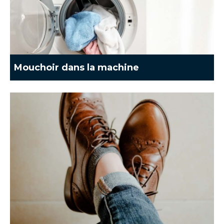
Mouchoir dans la machine